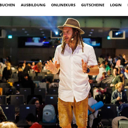
BUCHEN
AUSBILDUNG
ONLINEKURS
GUTSCHEINE
LOGIN