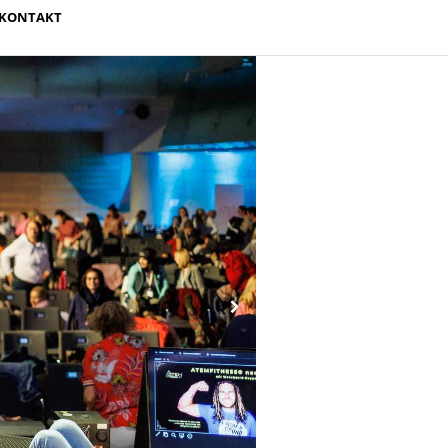
KONTAKT